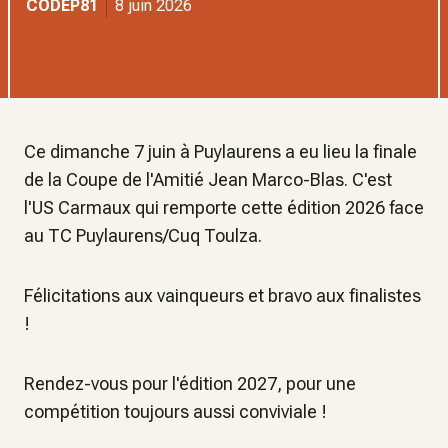
CODEP81
8 juin 2026
Ce dimanche 7 juin à Puylaurens a eu lieu la finale
de la Coupe de l'Amitié Jean Marco-Blas. C'est
l'US Carmaux qui remporte cette édition 2026 face
au TC Puylaurens/Cuq Toulza.
Félicitations aux vainqueurs et bravo aux finalistes
!
Rendez-vous pour l'édition 2027, pour une
compétition toujours aussi conviviale !