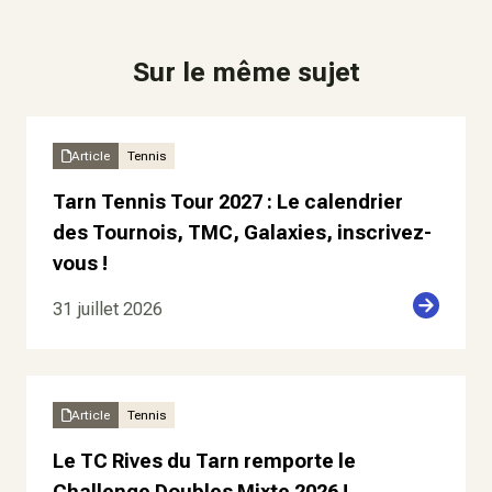
Sur le même sujet
Article
Tennis
Tarn Tennis Tour 2027 : Le calendrier
des Tournois, TMC, Galaxies, inscrivez-
vous !
31 juillet 2026
Article
Tennis
Le TC Rives du Tarn remporte le
Challenge Doubles Mixte 2026 !