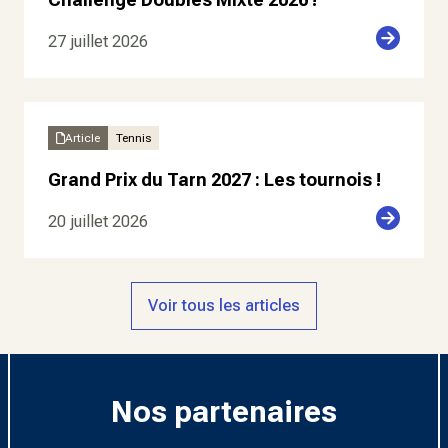
27 juillet 2026
Article
Tennis
Grand Prix du Tarn 2027 : Les tournois !
20 juillet 2026
Voir tous les articles
Nos partenaires